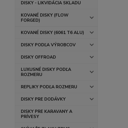
DISKY - LIKVIDÁCIA SKLADU
KOVANÉ DISKY (FLOW
FORGED)
KOVANÉ DISKY (6061 T6 ALU)
DISKY PODĽA VÝROBCOV
DISKY OFFROAD
LUXUSNÉ DISKY PODĽA
ROZMERU
REPLIKY PODĽA ROZMERU
DISKY PRE DODÁVKY
DISKY PRE KARAVANY A
PRÍVESY