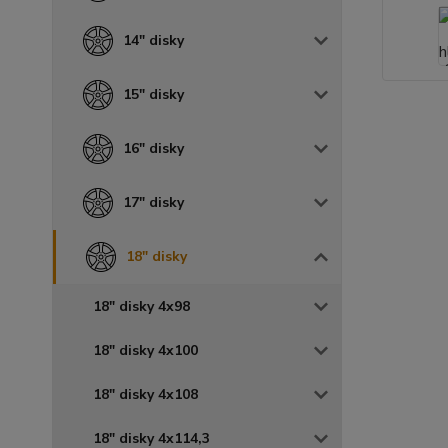
14" disky
15" disky
16" disky
17" disky
18" disky
18" disky 4x98
18" disky 4x100
18" disky 4x108
18" disky 4x114,3