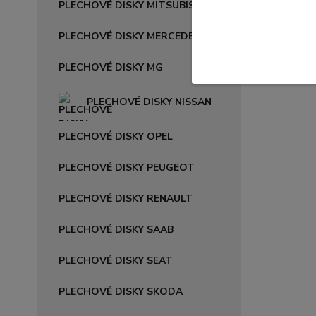
PLECHOVÉ DISKY MITSUBISHI
PLECHOVÉ DISKY MERCEDES
PLECHOVÉ DISKY MG
PLECHOVÉ DISKY NISSAN
PLECHOVÉ DISKY OPEL
PLECHOVÉ DISKY PEUGEOT
PLECHOVÉ DISKY RENAULT
PLECHOVÉ DISKY SAAB
PLECHOVÉ DISKY SEAT
PLECHOVÉ DISKY SKODA