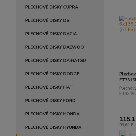
PLECHOVÉ DISKY CUPRA
PLECHOVÉ DISKY DS
PLECHOVÉ DISKY DACIA
PLECHOVÉ DISKY DAEWOO
PLECHOVÉ DISKY DAIHATSU
PLECHOVÉ DISKY DODGE
Plechov
ET33 I
PLECHOVÉ DISKY FIAT
Plechov
ET33 IS
PLECHOVÉ DISKY FORD
PLECHOVÉ DISKY HONDA
115,
93,61 E
PLECHOVÉ DISKY HYUNDAI