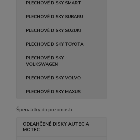
PLECHOVÉ DISKY SMART
PLECHOVÉ DISKY SUBARU
PLECHOVÉ DISKY SUZUKI
PLECHOVÉ DISKY TOYOTA
PLECHOVÉ DISKY
VOLKSWAGEN
PLECHOVÉ DISKY VOLVO
PLECHOVÉ DISKY MAXUS
Špecialitky do pozornosti
ODĽAHČENÉ DISKY AUTEC A
MOTEC