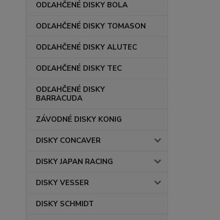
ODĽAHČENÉ DISKY BOLA
ODĽAHČENÉ DISKY TOMASON
ODĽAHČENÉ DISKY ALUTEC
ODĽAHČENÉ DISKY TEC
ODĽAHČENÉ DISKY
BARRACUDA
ZÁVODNÉ DISKY KONIG
DISKY CONCAVER
DISKY JAPAN RACING
DISKY VESSER
DISKY SCHMIDT