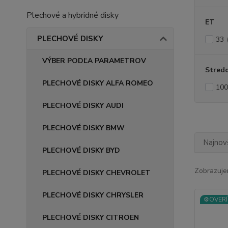
Plechové a hybridné disky
ET
PLECHOVÉ DISKY
33
VÝBER PODĽA PARAMETROV
Stredo
PLECHOVÉ DISKY ALFA ROMEO
100
PLECHOVÉ DISKY AUDI
PLECHOVÉ DISKY BMW
Najnov
PLECHOVÉ DISKY BYD
Zobrazuje
PLECHOVÉ DISKY CHEVROLET
PLECHOVÉ DISKY CHRYSLER
⚙️OVERÍ
PLECHOVÉ DISKY CITROEN