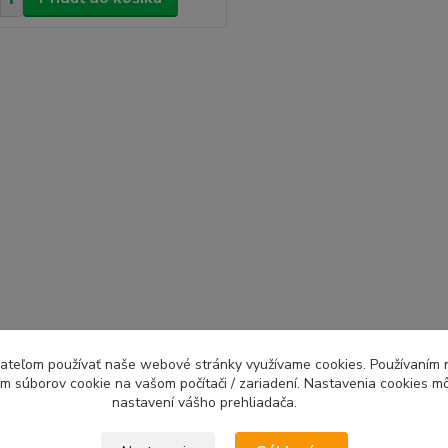
ívateľom používať naše webové stránky využívame cookies. Používaním 
ím súborov cookie na vašom počítači / zariadení. Nastavenia cookies m
nastavení vášho prehliadača.