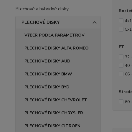
Plechové a hybridné disky
Rozte
4x1
PLECHOVÉ DISKY
5x1
VÝBER PODĽA PARAMETROV
ET
PLECHOVÉ DISKY ALFA ROMEO
32
PLECHOVÉ DISKY AUDI
40
PLECHOVÉ DISKY BMW
66
PLECHOVÉ DISKY BYD
Stredo
PLECHOVÉ DISKY CHEVROLET
60
PLECHOVÉ DISKY CHRYSLER
PLECHOVÉ DISKY CITROEN