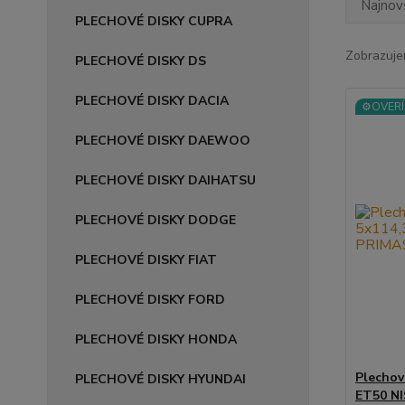
Najnov
PLECHOVÉ DISKY CUPRA
Zobrazuje
PLECHOVÉ DISKY DS
PLECHOVÉ DISKY DACIA
⚙️OVERÍ
PLECHOVÉ DISKY DAEWOO
PLECHOVÉ DISKY DAIHATSU
PLECHOVÉ DISKY DODGE
PLECHOVÉ DISKY FIAT
PLECHOVÉ DISKY FORD
PLECHOVÉ DISKY HONDA
Plechov
PLECHOVÉ DISKY HYUNDAI
ET50 N