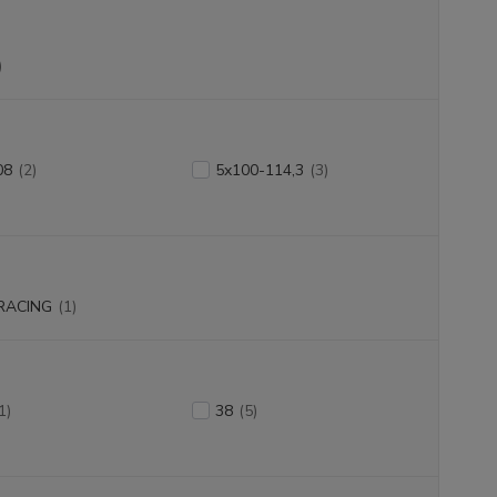
)
08
(2)
5x100-114,3
(3)
RACING
(1)
1)
38
(5)