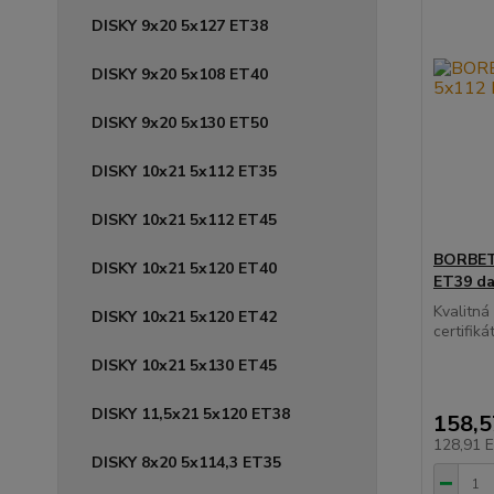
DISKY 9x20 5x127 ET38
DISKY 9x20 5x108 ET40
DISKY 9x20 5x130 ET50
DISKY 10x21 5x112 ET35
DISKY 10x21 5x112 ET45
BORBET 
DISKY 10x21 5x120 ET40
ET39 da
Kvalitn
DISKY 10x21 5x120 ET42
certifikát
DISKY 10x21 5x130 ET45
DISKY 11,5x21 5x120 ET38
158,
128,91 
DISKY 8x20 5x114,3 ET35