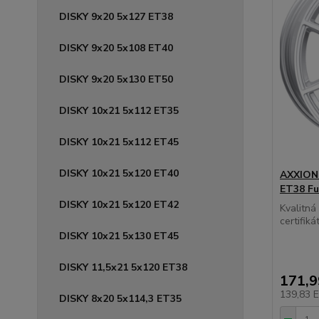
DISKY 9x20 5x127 ET38
DISKY 9x20 5x108 ET40
DISKY 9x20 5x130 ET50
DISKY 10x21 5x112 ET35
DISKY 10x21 5x112 ET45
DISKY 10x21 5x120 ET40
AXXION 
ET38 Ful
DISKY 10x21 5x120 ET42
Kvalitn
certifikát
DISKY 10x21 5x130 ET45
DISKY 11,5x21 5x120 ET38
171,
139,83 
DISKY 8x20 5x114,3 ET35