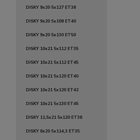
DISKY 9x20 5x127 ET38
DISKY 9x20 5x108 ET40
DISKY 9x20 5x130 ET50
DISKY 10x21 5x112 ET35
DISKY 10x21 5x112 ET45
DISKY 10x21 5x120 ET40
DISKY 10x21 5x120 ET42
DISKY 10x21 5x130 ET45
DISKY 11,5x21 5x120 ET38
DISKY 8x20 5x114,3 ET35