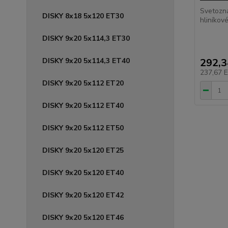
Svetozn
DISKY 8x18 5x120 ET30
hliníkové
DISKY 9x20 5x114,3 ET30
DISKY 9x20 5x114,3 ET40
292,
237,67 
DISKY 9x20 5x112 ET20
DISKY 9x20 5x112 ET40
DISKY 9x20 5x112 ET50
DISKY 9x20 5x120 ET25
DISKY 9x20 5x120 ET40
DISKY 9x20 5x120 ET42
DISKY 9x20 5x120 ET46