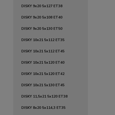
DISKY 9x20 5x127 ET38
DISKY 9x20 5x108 ET40
DISKY 9x20 5x130 ET50
DISKY 10x21 5x112 ET35
DISKY 10x21 5x112 ET45
DISKY 10x21 5x120 ET40
DISKY 10x21 5x120 ET42
DISKY 10x21 5x130 ET45
DISKY 11,5x21 5x120 ET38
DISKY 8x20 5x114,3 ET35