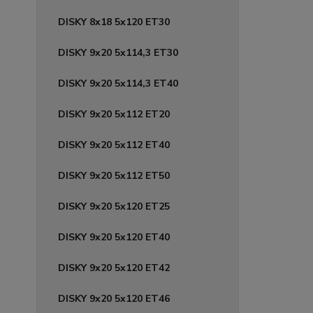
DISKY 8x18 5x120 ET30
DISKY 9x20 5x114,3 ET30
DISKY 9x20 5x114,3 ET40
DISKY 9x20 5x112 ET20
DISKY 9x20 5x112 ET40
DISKY 9x20 5x112 ET50
DISKY 9x20 5x120 ET25
DISKY 9x20 5x120 ET40
DISKY 9x20 5x120 ET42
DISKY 9x20 5x120 ET46