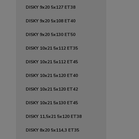
DISKY 9x20 5x127 ET38
DISKY 9x20 5x108 ET40
DISKY 9x20 5x130 ET50
DISKY 10x21 5x112 ET35
DISKY 10x21 5x112 ET45
DISKY 10x21 5x120 ET40
DISKY 10x21 5x120 ET42
DISKY 10x21 5x130 ET45
DISKY 11,5x21 5x120 ET38
DISKY 8x20 5x114,3 ET35