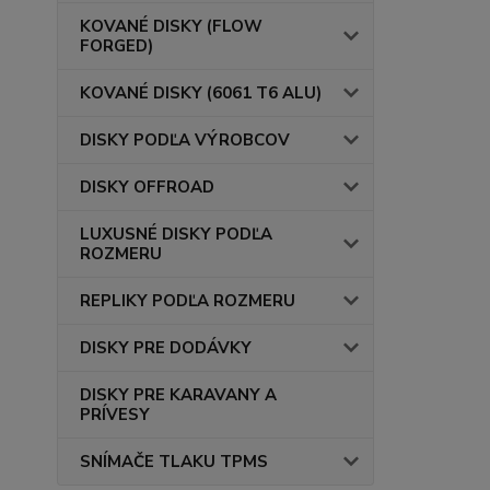
KOVANÉ DISKY (FLOW
FORGED)
KOVANÉ DISKY (6061 T6 ALU)
DISKY PODĽA VÝROBCOV
DISKY OFFROAD
LUXUSNÉ DISKY PODĽA
ROZMERU
REPLIKY PODĽA ROZMERU
DISKY PRE DODÁVKY
DISKY PRE KARAVANY A
PRÍVESY
SNÍMAČE TLAKU TPMS