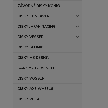
ZÁVODNÉ DISKY KONIG
DISKY CONCAVER
DISKY JAPAN RACING
DISKY VESSER
DISKY SCHMIDT
DISKY MB DESIGN
DARE MOTORSPORT
DISKY VOSSEN
DISKY AXE WHEELS
DISKY ROTA