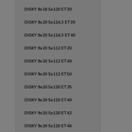
DISKY 8x18 5x120 ET30
DISKY 9x20 5x114,3 ET30
DISKY 9x20 5x114,3 ET40
DISKY 9x20 5x112 ET20
DISKY 9x20 5x112 ET40
DISKY 9x20 5x112 ET50
DISKY 9x20 5x120 ET25
DISKY 9x20 5x120 ET40
DISKY 9x20 5x120 ET42
DISKY 9x20 5x120 ET46