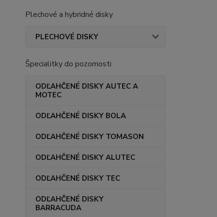
Plechové a hybridné disky
PLECHOVÉ DISKY
Špecialitky do pozornosti
ODĽAHČENÉ DISKY AUTEC A
MOTEC
ODĽAHČENÉ DISKY BOLA
ODĽAHČENÉ DISKY TOMASON
ODĽAHČENÉ DISKY ALUTEC
ODĽAHČENÉ DISKY TEC
ODĽAHČENÉ DISKY
BARRACUDA