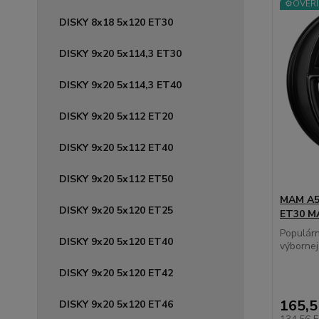
⚙️OVERÍ
DISKY 8x18 5x120 ET30
DISKY 9x20 5x114,3 ET30
DISKY 9x20 5x114,3 ET40
DISKY 9x20 5x112 ET20
DISKY 9x20 5x112 ET40
DISKY 9x20 5x112 ET50
MAM A5 
DISKY 9x20 5x120 ET25
ET30 M
Populár
DISKY 9x20 5x120 ET40
výbornej 
DISKY 9x20 5x120 ET42
165,
DISKY 9x20 5x120 ET46