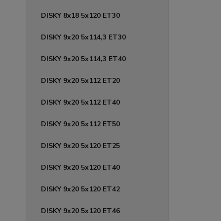
DISKY 8x18 5x120 ET30
DISKY 9x20 5x114,3 ET30
DISKY 9x20 5x114,3 ET40
DISKY 9x20 5x112 ET20
DISKY 9x20 5x112 ET40
DISKY 9x20 5x112 ET50
DISKY 9x20 5x120 ET25
DISKY 9x20 5x120 ET40
DISKY 9x20 5x120 ET42
DISKY 9x20 5x120 ET46