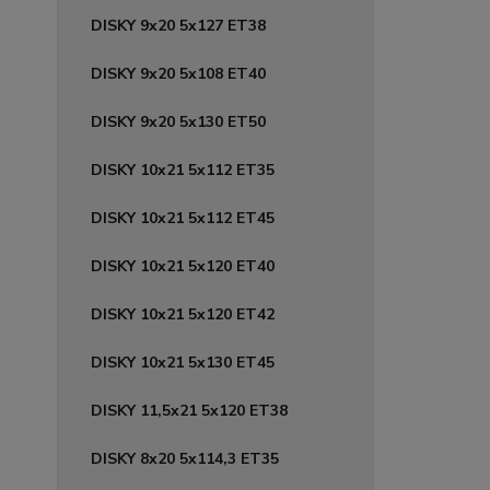
DISKY 9x20 5x127 ET38
DISKY 9x20 5x108 ET40
DISKY 9x20 5x130 ET50
DISKY 10x21 5x112 ET35
DISKY 10x21 5x112 ET45
DISKY 10x21 5x120 ET40
DISKY 10x21 5x120 ET42
DISKY 10x21 5x130 ET45
DISKY 11,5x21 5x120 ET38
DISKY 8x20 5x114,3 ET35