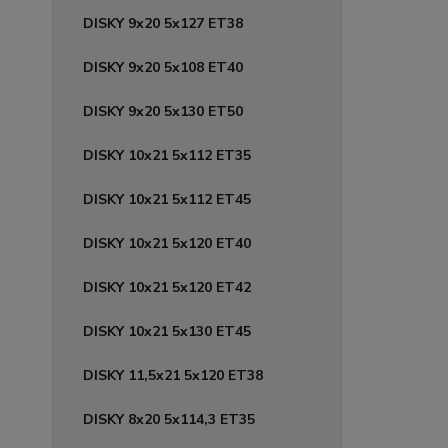
DISKY 9x20 5x127 ET38
DISKY 9x20 5x108 ET40
DISKY 9x20 5x130 ET50
DISKY 10x21 5x112 ET35
DISKY 10x21 5x112 ET45
DISKY 10x21 5x120 ET40
DISKY 10x21 5x120 ET42
DISKY 10x21 5x130 ET45
DISKY 11,5x21 5x120 ET38
DISKY 8x20 5x114,3 ET35