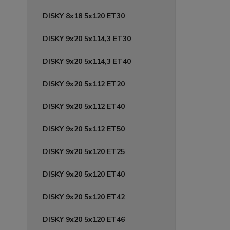
DISKY 8x18 5x120 ET30
DISKY 9x20 5x114,3 ET30
DISKY 9x20 5x114,3 ET40
DISKY 9x20 5x112 ET20
DISKY 9x20 5x112 ET40
DISKY 9x20 5x112 ET50
DISKY 9x20 5x120 ET25
DISKY 9x20 5x120 ET40
DISKY 9x20 5x120 ET42
DISKY 9x20 5x120 ET46