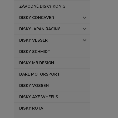
ZÁVODNÉ DISKY KONIG
DISKY CONCAVER
DISKY JAPAN RACING
DISKY VESSER
DISKY SCHMIDT
DISKY MB DESIGN
DARE MOTORSPORT
DISKY VOSSEN
DISKY AXE WHEELS
DISKY ROTA