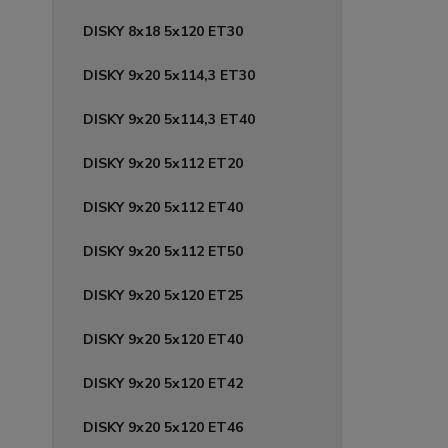
DISKY 8x18 5x120 ET30
DISKY 9x20 5x114,3 ET30
DISKY 9x20 5x114,3 ET40
DISKY 9x20 5x112 ET20
DISKY 9x20 5x112 ET40
DISKY 9x20 5x112 ET50
DISKY 9x20 5x120 ET25
DISKY 9x20 5x120 ET40
DISKY 9x20 5x120 ET42
DISKY 9x20 5x120 ET46