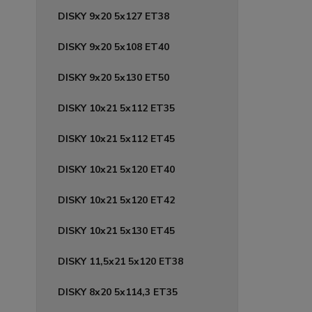
DISKY 9x20 5x127 ET38
DISKY 9x20 5x108 ET40
DISKY 9x20 5x130 ET50
DISKY 10x21 5x112 ET35
DISKY 10x21 5x112 ET45
DISKY 10x21 5x120 ET40
DISKY 10x21 5x120 ET42
DISKY 10x21 5x130 ET45
DISKY 11,5x21 5x120 ET38
DISKY 8x20 5x114,3 ET35