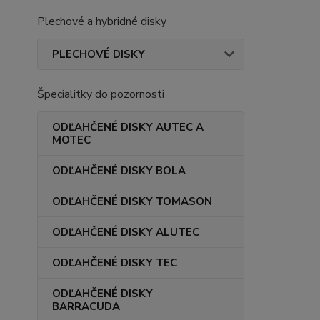
Plechové a hybridné disky
PLECHOVÉ DISKY
Špecialitky do pozornosti
ODĽAHČENÉ DISKY AUTEC A
MOTEC
ODĽAHČENÉ DISKY BOLA
ODĽAHČENÉ DISKY TOMASON
ODĽAHČENÉ DISKY ALUTEC
ODĽAHČENÉ DISKY TEC
ODĽAHČENÉ DISKY
BARRACUDA