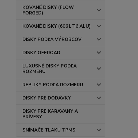
KOVANÉ DISKY (FLOW
FORGED)
KOVANÉ DISKY (6061 T6 ALU)
DISKY PODĽA VÝROBCOV
DISKY OFFROAD
LUXUSNÉ DISKY PODĽA
ROZMERU
REPLIKY PODĽA ROZMERU
DISKY PRE DODÁVKY
DISKY PRE KARAVANY A
PRÍVESY
SNÍMAČE TLAKU TPMS