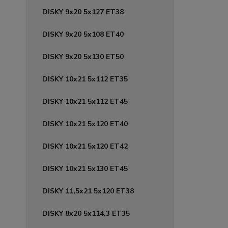
DISKY 9x20 5x127 ET38
DISKY 9x20 5x108 ET40
DISKY 9x20 5x130 ET50
DISKY 10x21 5x112 ET35
DISKY 10x21 5x112 ET45
DISKY 10x21 5x120 ET40
DISKY 10x21 5x120 ET42
DISKY 10x21 5x130 ET45
DISKY 11,5x21 5x120 ET38
DISKY 8x20 5x114,3 ET35