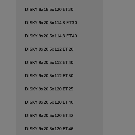
DISKY 8x18 5x120 ET30
DISKY 9x20 5x114,3 ET30
DISKY 9x20 5x114,3 ET40
DISKY 9x20 5x112 ET20
DISKY 9x20 5x112 ET40
DISKY 9x20 5x112 ET50
DISKY 9x20 5x120 ET25
DISKY 9x20 5x120 ET40
DISKY 9x20 5x120 ET42
DISKY 9x20 5x120 ET46