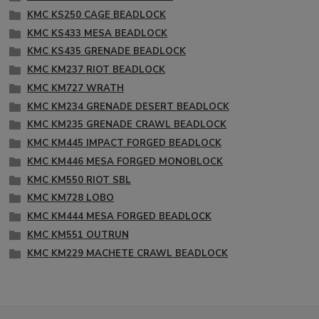
KMC KS250 CAGE BEADLOCK
KMC KS433 MESA BEADLOCK
KMC KS435 GRENADE BEADLOCK
KMC KM237 RIOT BEADLOCK
KMC KM727 WRATH
KMC KM234 GRENADE DESERT BEADLOCK
KMC KM235 GRENADE CRAWL BEADLOCK
KMC KM445 IMPACT FORGED BEADLOCK
KMC KM446 MESA FORGED MONOBLOCK
KMC KM550 RIOT SBL
KMC KM728 LOBO
KMC KM444 MESA FORGED BEADLOCK
KMC KM551 OUTRUN
KMC KM229 MACHETE CRAWL BEADLOCK