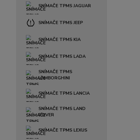
SNÍMAČE TPMS JAGUAR
SNÍMAČE TPMS JEEP
SNÍMAČE TPMS KIA
SNÍMAČE TPMS LADA
SNÍMAČE TPMS
LAMBORGHINI
SNÍMAČE TPMS LANCIA
SNÍMAČE TPMS LAND
ROVER
SNÍMAČE TPMS LEXUS