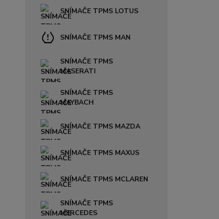
SNÍMAČE TPMS LOTUS
SNÍMAČE TPMS MAN
SNÍMAČE TPMS
MASERATI
SNÍMAČE TPMS
MAYBACH
SNÍMAČE TPMS MAZDA
SNÍMAČE TPMS MAXUS
SNÍMAČE TPMS MCLAREN
SNÍMAČE TPMS
MERCEDES