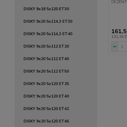
DEZENT 
DISKY 8x18 5x120 ET30
DISKY 9x20 5x114,3 ET30
161,
DISKY 9x20 5x114,3 ET40
131,34 
DISKY 9x20 5x112 ET20
DISKY 9x20 5x112 ET40
DISKY 9x20 5x112 ET50
DISKY 9x20 5x120 ET25
DISKY 9x20 5x120 ET40
DISKY 9x20 5x120 ET42
DISKY 9x20 5x120 ET46