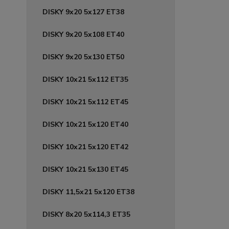
DISKY 9x20 5x127 ET38
DISKY 9x20 5x108 ET40
DISKY 9x20 5x130 ET50
DISKY 10x21 5x112 ET35
DISKY 10x21 5x112 ET45
DISKY 10x21 5x120 ET40
DISKY 10x21 5x120 ET42
DISKY 10x21 5x130 ET45
DISKY 11,5x21 5x120 ET38
DISKY 8x20 5x114,3 ET35