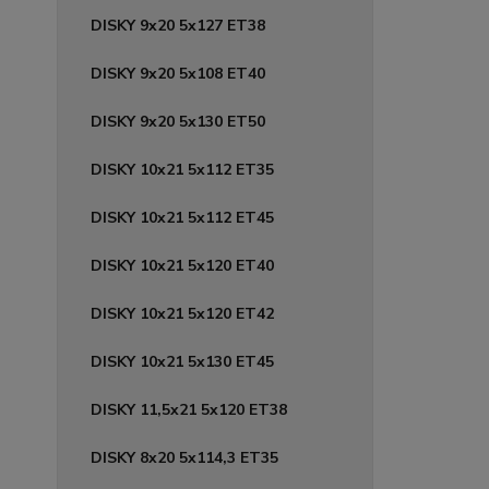
DISKY 9x20 5x127 ET38
DISKY 9x20 5x108 ET40
DISKY 9x20 5x130 ET50
DISKY 10x21 5x112 ET35
DISKY 10x21 5x112 ET45
DISKY 10x21 5x120 ET40
DISKY 10x21 5x120 ET42
DISKY 10x21 5x130 ET45
DISKY 11,5x21 5x120 ET38
DISKY 8x20 5x114,3 ET35