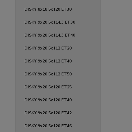
DISKY 8x18 5x120 ET30
DISKY 9x20 5x114,3 ET30
DISKY 9x20 5x114,3 ET40
DISKY 9x20 5x112 ET20
DISKY 9x20 5x112 ET40
DISKY 9x20 5x112 ET50
DISKY 9x20 5x120 ET25
DISKY 9x20 5x120 ET40
DISKY 9x20 5x120 ET42
DISKY 9x20 5x120 ET46