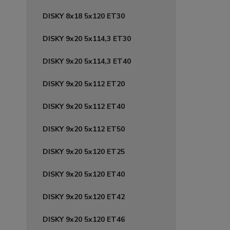
DISKY 8x18 5x120 ET30
DISKY 9x20 5x114,3 ET30
DISKY 9x20 5x114,3 ET40
DISKY 9x20 5x112 ET20
DISKY 9x20 5x112 ET40
DISKY 9x20 5x112 ET50
DISKY 9x20 5x120 ET25
DISKY 9x20 5x120 ET40
DISKY 9x20 5x120 ET42
DISKY 9x20 5x120 ET46