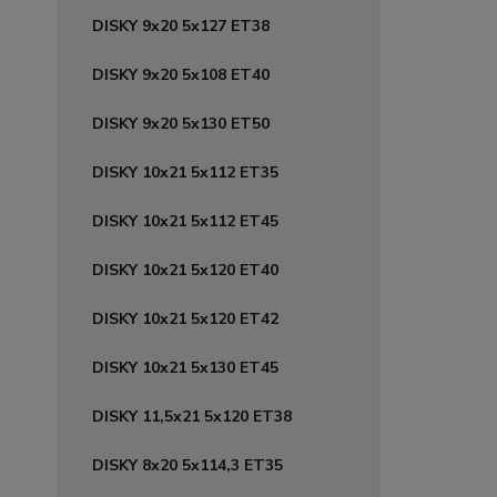
DISKY 9x20 5x127 ET38
DISKY 9x20 5x108 ET40
DISKY 9x20 5x130 ET50
DISKY 10x21 5x112 ET35
DISKY 10x21 5x112 ET45
DISKY 10x21 5x120 ET40
DISKY 10x21 5x120 ET42
DISKY 10x21 5x130 ET45
DISKY 11,5x21 5x120 ET38
DISKY 8x20 5x114,3 ET35