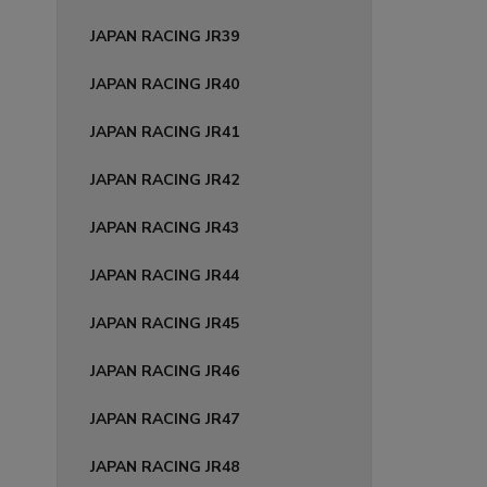
JAPAN RACING JR39
JAPAN RACING JR40
JAPAN RACING JR41
JAPAN RACING JR42
JAPAN RACING JR43
JAPAN RACING JR44
JAPAN RACING JR45
JAPAN RACING JR46
JAPAN RACING JR47
JAPAN RACING JR48