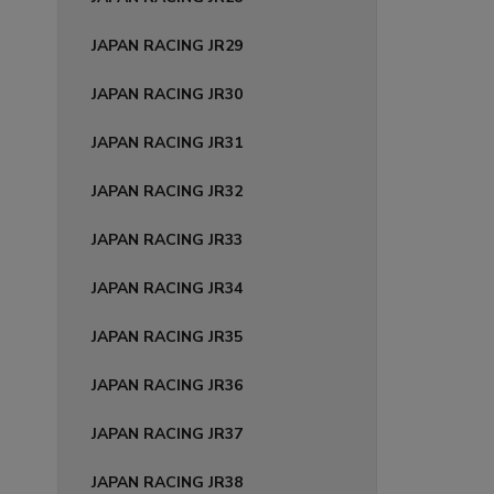
JAPAN RACING JR29
JAPAN RACING JR30
JAPAN RACING JR31
JAPAN RACING JR32
JAPAN RACING JR33
JAPAN RACING JR34
JAPAN RACING JR35
JAPAN RACING JR36
JAPAN RACING JR37
JAPAN RACING JR38