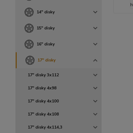
14" disky
15" disky
16" disky
17" disky
17" disky 3x112
17" disky 4x98
17" disky 4x100
17" disky 4x108
17" disky 4x114,3