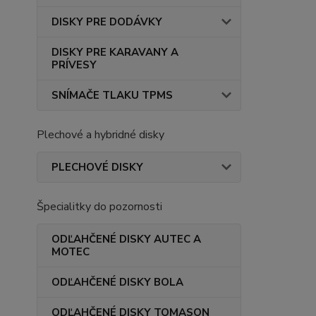
DISKY PRE DODÁVKY
DISKY PRE KARAVANY A
PRÍVESY
SNÍMAČE TLAKU TPMS
Plechové a hybridné disky
PLECHOVÉ DISKY
Špecialitky do pozornosti
ODĽAHČENÉ DISKY AUTEC A
MOTEC
ODĽAHČENÉ DISKY BOLA
ODĽAHČENÉ DISKY TOMASON