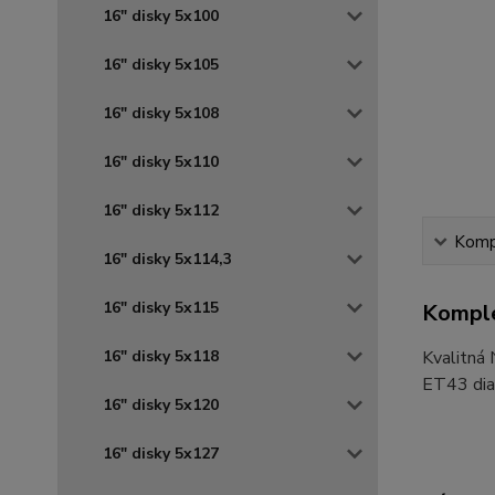
16" disky 5x100
16" disky 5x105
16" disky 5x108
16" disky 5x110
16" disky 5x112
Kompl
16" disky 5x114,3
16" disky 5x115
Komple
16" disky 5x118
Kvalitná
ET43 diam
16" disky 5x120
16" disky 5x127