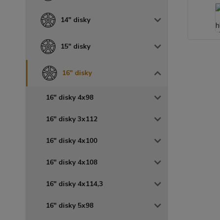
14" disky
15" disky
16" disky
16" disky 4x98
16" disky 3x112
16" disky 4x100
16" disky 4x108
16" disky 4x114,3
16" disky 5x98