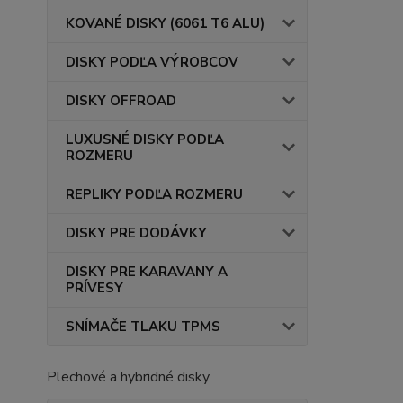
KOVANÉ DISKY (6061 T6 ALU)
DISKY PODĽA VÝROBCOV
DISKY OFFROAD
LUXUSNÉ DISKY PODĽA
ROZMERU
REPLIKY PODĽA ROZMERU
DISKY PRE DODÁVKY
DISKY PRE KARAVANY A
PRÍVESY
SNÍMAČE TLAKU TPMS
Plechové a hybridné disky