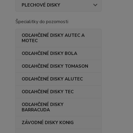
PLECHOVÉ DISKY
Špecialitky do pozornosti
ODĽAHČENÉ DISKY AUTEC A
MOTEC
ODĽAHČENÉ DISKY BOLA
ODĽAHČENÉ DISKY TOMASON
ODĽAHČENÉ DISKY ALUTEC
ODĽAHČENÉ DISKY TEC
ODĽAHČENÉ DISKY
BARRACUDA
ZÁVODNÉ DISKY KONIG