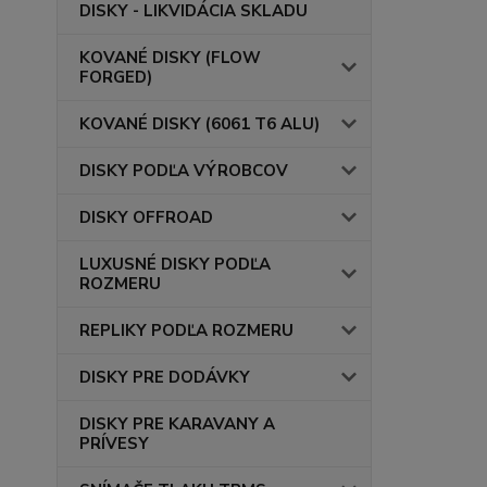
DISKY - LIKVIDÁCIA SKLADU
KOVANÉ DISKY (FLOW
FORGED)
KOVANÉ DISKY (6061 T6 ALU)
DISKY PODĽA VÝROBCOV
DISKY OFFROAD
LUXUSNÉ DISKY PODĽA
ROZMERU
REPLIKY PODĽA ROZMERU
DISKY PRE DODÁVKY
DISKY PRE KARAVANY A
PRÍVESY