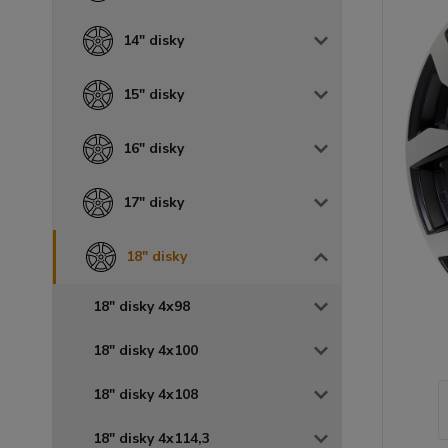
14" disky
15" disky
16" disky
17" disky
18" disky
18" disky 4x98
18" disky 4x100
18" disky 4x108
18" disky 4x114,3