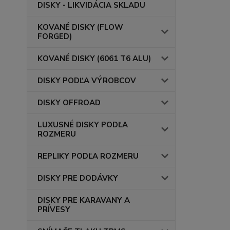
DISKY - LIKVIDÁCIA SKLADU
KOVANÉ DISKY (FLOW
FORGED)
KOVANÉ DISKY (6061 T6 ALU)
DISKY PODĽA VÝROBCOV
DISKY OFFROAD
LUXUSNÉ DISKY PODĽA
ROZMERU
REPLIKY PODĽA ROZMERU
DISKY PRE DODÁVKY
DISKY PRE KARAVANY A
PRÍVESY