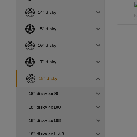
14" disky
15" disky
16" disky
17" disky
18" disky
18" disky 4x98
18" disky 4x100
18" disky 4x108
18" disky 4x114,3