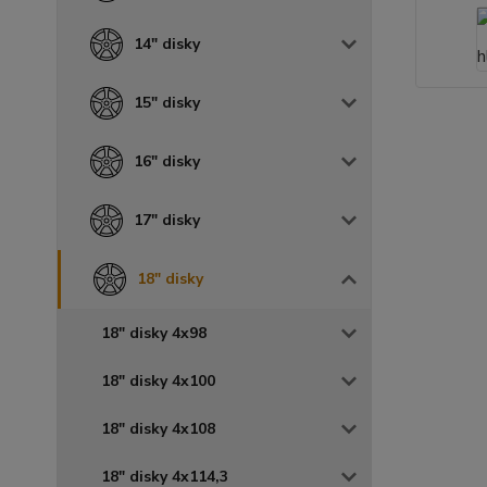
14" disky
15" disky
16" disky
17" disky
18" disky
18" disky 4x98
18" disky 4x100
18" disky 4x108
18" disky 4x114,3