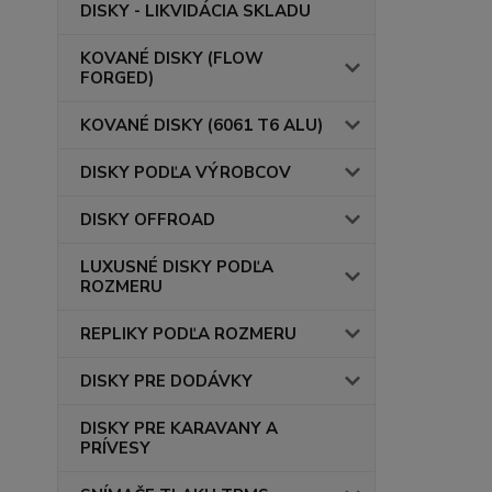
DISKY - LIKVIDÁCIA SKLADU
KOVANÉ DISKY (FLOW
FORGED)
KOVANÉ DISKY (6061 T6 ALU)
DISKY PODĽA VÝROBCOV
DISKY OFFROAD
LUXUSNÉ DISKY PODĽA
ROZMERU
REPLIKY PODĽA ROZMERU
DISKY PRE DODÁVKY
DISKY PRE KARAVANY A
PRÍVESY