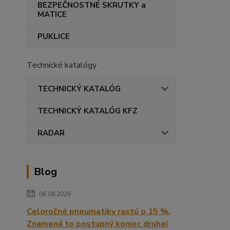
BEZPEČNOSTNÉ SKRUTKY a
MATICE
PUKLICE
Technické katalógy
TECHNICKÝ KATALÓG
TECHNICKÝ KATALÓG KFZ
RADAR
Blog
06.08.2026
Celoročné pneumatiky rastú o 15 %.
Znamená to postupný koniec druhej