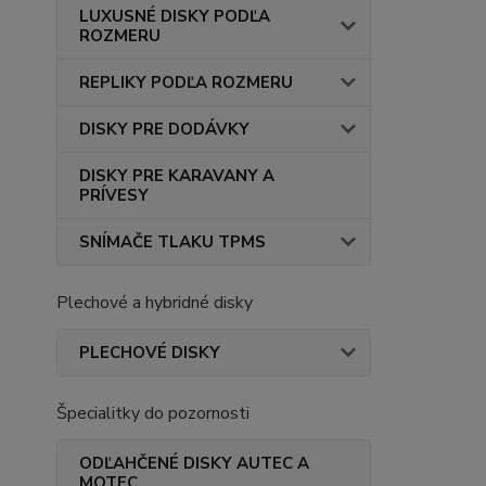
LUXUSNÉ DISKY PODĽA
ROZMERU
REPLIKY PODĽA ROZMERU
DISKY PRE DODÁVKY
DISKY PRE KARAVANY A
PRÍVESY
SNÍMAČE TLAKU TPMS
Plechové a hybridné disky
PLECHOVÉ DISKY
Špecialitky do pozornosti
ODĽAHČENÉ DISKY AUTEC A
MOTEC