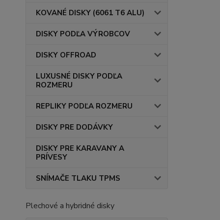
KOVANÉ DISKY (6061 T6 ALU)
DISKY PODĽA VÝROBCOV
DISKY OFFROAD
LUXUSNÉ DISKY PODĽA
ROZMERU
REPLIKY PODĽA ROZMERU
DISKY PRE DODÁVKY
DISKY PRE KARAVANY A
PRÍVESY
SNÍMAČE TLAKU TPMS
Plechové a hybridné disky