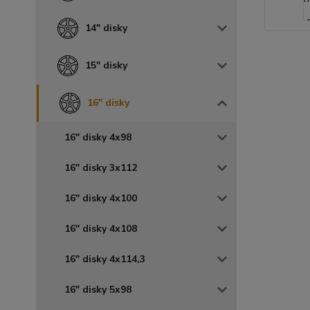
14" disky
15" disky
16" disky
16" disky 4x98
16" disky 3x112
16" disky 4x100
16" disky 4x108
16" disky 4x114,3
16" disky 5x98