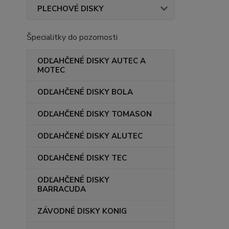
PLECHOVÉ DISKY
Špecialitky do pozornosti
ODĽAHČENÉ DISKY AUTEC A
MOTEC
ODĽAHČENÉ DISKY BOLA
ODĽAHČENÉ DISKY TOMASON
ODĽAHČENÉ DISKY ALUTEC
ODĽAHČENÉ DISKY TEC
ODĽAHČENÉ DISKY
BARRACUDA
ZÁVODNÉ DISKY KONIG