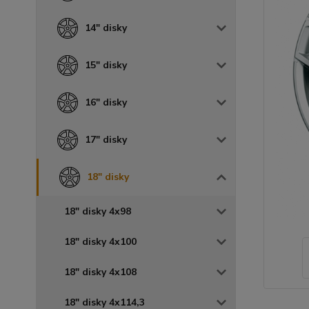
14" disky
15" disky
16" disky
17" disky
18" disky
18" disky 4x98
18" disky 4x100
18" disky 4x108
18" disky 4x114,3