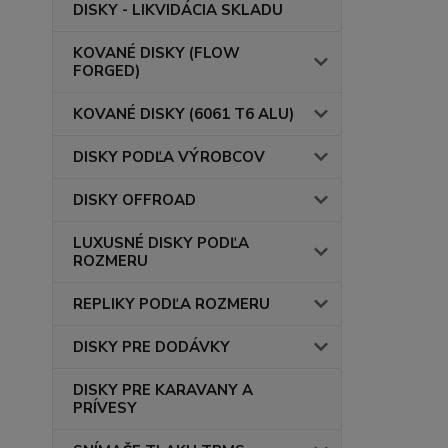
DISKY - LIKVIDÁCIA SKLADU
KOVANÉ DISKY (FLOW
FORGED)
KOVANÉ DISKY (6061 T6 ALU)
DISKY PODĽA VÝROBCOV
DISKY OFFROAD
LUXUSNÉ DISKY PODĽA
ROZMERU
REPLIKY PODĽA ROZMERU
DISKY PRE DODÁVKY
DISKY PRE KARAVANY A
PRÍVESY