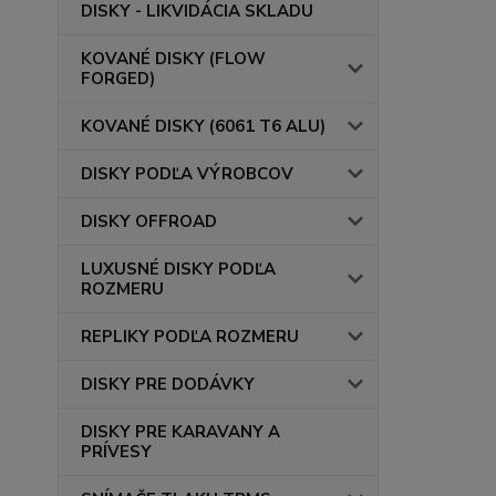
DISKY - LIKVIDÁCIA SKLADU
KOVANÉ DISKY (FLOW
FORGED)
KOVANÉ DISKY (6061 T6 ALU)
DISKY PODĽA VÝROBCOV
DISKY OFFROAD
LUXUSNÉ DISKY PODĽA
ROZMERU
REPLIKY PODĽA ROZMERU
DISKY PRE DODÁVKY
DISKY PRE KARAVANY A
PRÍVESY