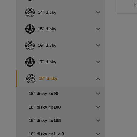
14" disky
15" disky
16" disky
17" disky
18" disky
18" disky 4x98
18" disky 4x100
18" disky 4x108
18" disky 4x114,3