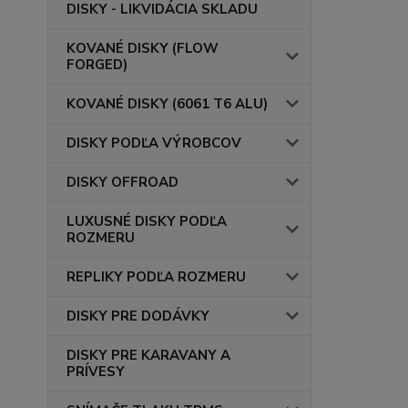
DISKY - LIKVIDÁCIA SKLADU
KOVANÉ DISKY (FLOW
FORGED)
KOVANÉ DISKY (6061 T6 ALU)
DISKY PODĽA VÝROBCOV
DISKY OFFROAD
LUXUSNÉ DISKY PODĽA
ROZMERU
REPLIKY PODĽA ROZMERU
DISKY PRE DODÁVKY
DISKY PRE KARAVANY A
PRÍVESY