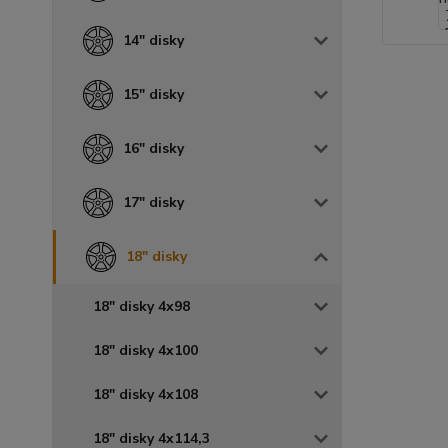
14" disky
15" disky
16" disky
17" disky
18" disky
18" disky 4x98
18" disky 4x100
18" disky 4x108
18" disky 4x114,3