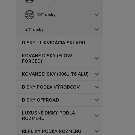
23" disky
24" disky
DISKY - LIKVIDÁCIA SKLADU
KOVANÉ DISKY (FLOW
FORGED)
KOVANÉ DISKY (6061 T6 ALU)
DISKY PODĽA VÝROBCOV
DISKY OFFROAD
LUXUSNÉ DISKY PODĽA
ROZMERU
REPLIKY PODĽA ROZMERU