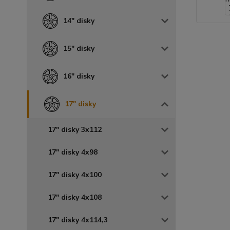
14" disky
15" disky
16" disky
17" disky
17" disky 3x112
17" disky 4x98
17" disky 4x100
17" disky 4x108
17" disky 4x114,3