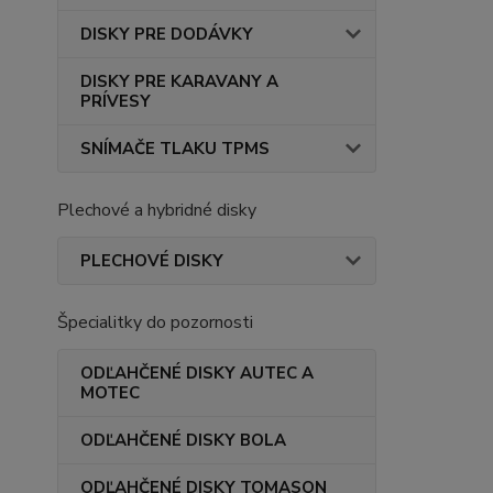
DISKY PRE DODÁVKY
DISKY PRE KARAVANY A
PRÍVESY
SNÍMAČE TLAKU TPMS
Plechové a hybridné disky
PLECHOVÉ DISKY
Špecialitky do pozornosti
ODĽAHČENÉ DISKY AUTEC A
MOTEC
ODĽAHČENÉ DISKY BOLA
ODĽAHČENÉ DISKY TOMASON