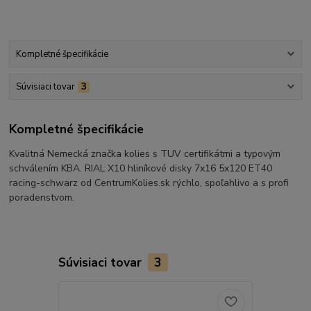
Kompletné špecifikácie
Súvisiaci tovar
3
Kompletné špecifikácie
Kvalitná Nemecká značka kolies s TUV certifikátmi a typovým
schválením KBA. RIAL X10 hliníkové disky 7x16 5x120 ET40
racing-schwarz od CentrumKolies.sk rýchlo, spoľahlivo a s profi
poradenstvom.
Súvisiaci tovar
3