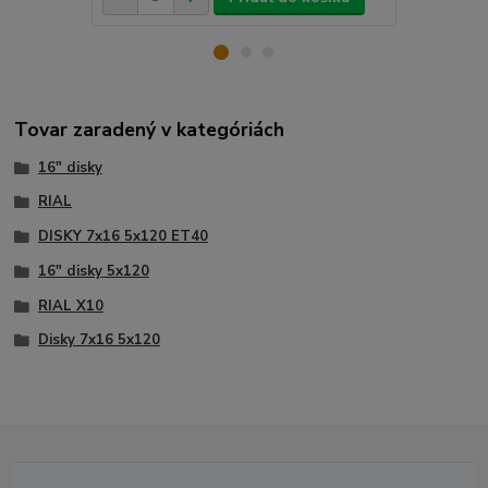
Tovar zaradený v kategóriách
16" disky
RIAL
DISKY 7x16 5x120 ET40
16" disky 5x120
RIAL X10
Disky 7x16 5x120