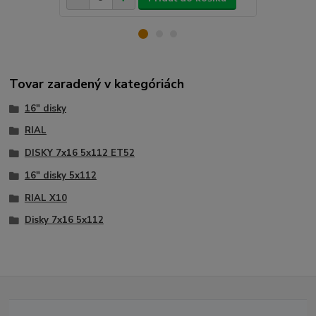
Tovar zaradený v kategóriách
16" disky
RIAL
DISKY 7x16 5x112 ET52
16" disky 5x112
RIAL X10
Disky 7x16 5x112