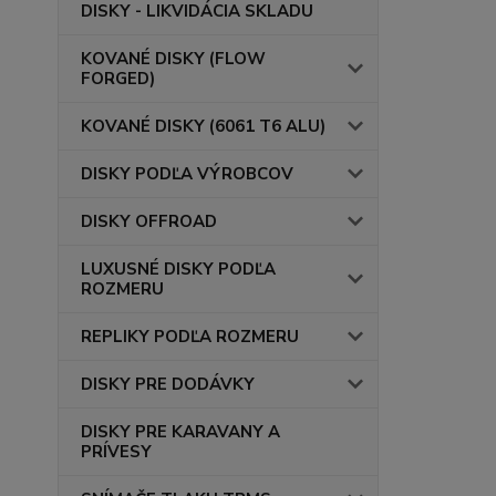
DISKY - LIKVIDÁCIA SKLADU
KOVANÉ DISKY (FLOW
FORGED)
KOVANÉ DISKY (6061 T6 ALU)
DISKY PODĽA VÝROBCOV
DISKY OFFROAD
LUXUSNÉ DISKY PODĽA
ROZMERU
REPLIKY PODĽA ROZMERU
DISKY PRE DODÁVKY
DISKY PRE KARAVANY A
PRÍVESY