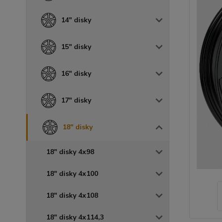
14" disky
15" disky
16" disky
17" disky
18" disky
18" disky 4x98
18" disky 4x100
18" disky 4x108
18" disky 4x114,3