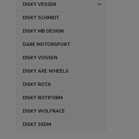
DISKY VESSER
DISKY SCHMIDT
DISKY MB DESIGN
DARE MOTORSPORT
DISKY VOSSEN
DISKY AXE WHEELS
DISKY ROTA
DISKY ROTIFORM
DISKY WOLFRACE
DISKY 3SDM