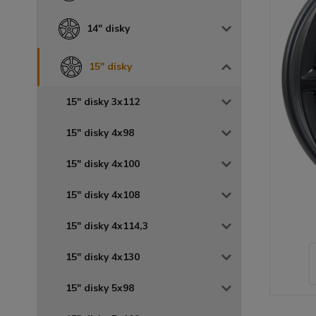
14" disky
15" disky
15" disky 3x112
15" disky 4x98
15" disky 4x100
15" disky 4x108
15" disky 4x114,3
15" disky 4x130
15" disky 5x98