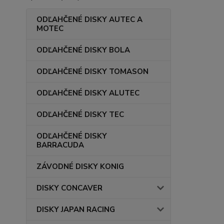
ODĽAHČENÉ DISKY AUTEC A
MOTEC
ODĽAHČENÉ DISKY BOLA
ODĽAHČENÉ DISKY TOMASON
ODĽAHČENÉ DISKY ALUTEC
ODĽAHČENÉ DISKY TEC
ODĽAHČENÉ DISKY
BARRACUDA
ZÁVODNÉ DISKY KONIG
DISKY CONCAVER
DISKY JAPAN RACING