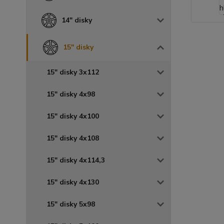
14" disky
15" disky
15" disky 3x112
15" disky 4x98
15" disky 4x100
15" disky 4x108
15" disky 4x114,3
15" disky 4x130
15" disky 5x98