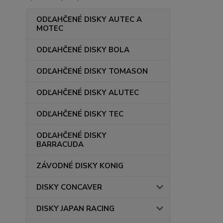
ODĽAHČENÉ DISKY AUTEC A
MOTEC
ODĽAHČENÉ DISKY BOLA
ODĽAHČENÉ DISKY TOMASON
ODĽAHČENÉ DISKY ALUTEC
ODĽAHČENÉ DISKY TEC
ODĽAHČENÉ DISKY
BARRACUDA
ZÁVODNÉ DISKY KONIG
DISKY CONCAVER
DISKY JAPAN RACING