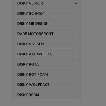
DISKY VESSER
DISKY SCHMIDT
DISKY MB DESIGN
DARE MOTORSPORT
DISKY VOSSEN
DISKY AXE WHEELS
DISKY ROTA
DISKY ROTIFORM
DISKY WOLFRACE
DISKY 3SDM