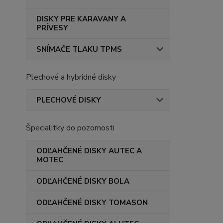
DISKY PRE KARAVANY A
PRÍVESY
SNÍMAČE TLAKU TPMS
Plechové a hybridné disky
PLECHOVÉ DISKY
Špecialitky do pozornosti
ODĽAHČENÉ DISKY AUTEC A
MOTEC
ODĽAHČENÉ DISKY BOLA
ODĽAHČENÉ DISKY TOMASON