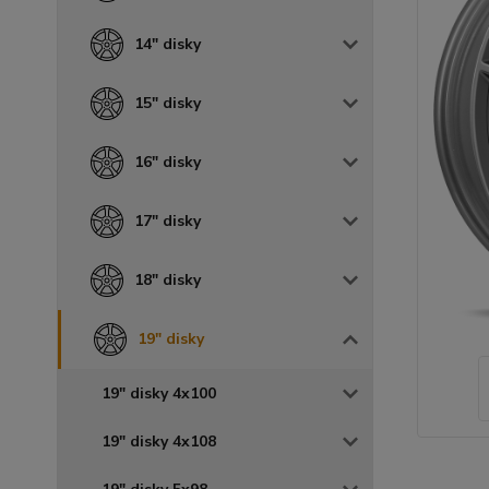
14" disky
15" disky
16" disky
17" disky
18" disky
19" disky
19" disky 4x100
19" disky 4x108