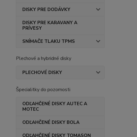
DISKY PRE DODÁVKY
DISKY PRE KARAVANY A
PRÍVESY
SNÍMAČE TLAKU TPMS
Plechové a hybridné disky
PLECHOVÉ DISKY
Špecialitky do pozornosti
ODĽAHČENÉ DISKY AUTEC A
MOTEC
ODĽAHČENÉ DISKY BOLA
ODĽAHČENÉ DISKY TOMASON