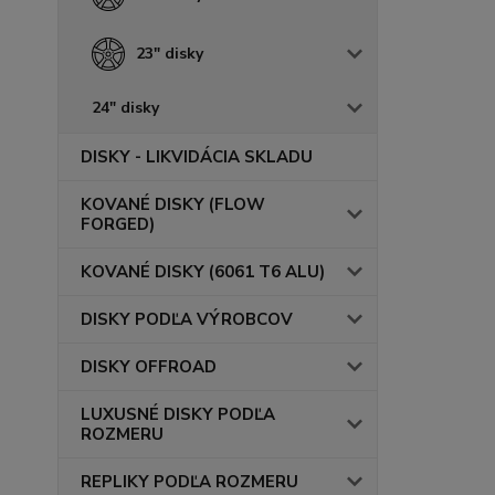
23" disky
24" disky
DISKY - LIKVIDÁCIA SKLADU
KOVANÉ DISKY (FLOW
FORGED)
KOVANÉ DISKY (6061 T6 ALU)
DISKY PODĽA VÝROBCOV
DISKY OFFROAD
LUXUSNÉ DISKY PODĽA
ROZMERU
REPLIKY PODĽA ROZMERU