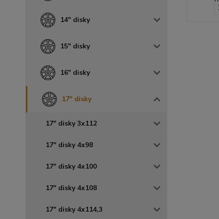
14" disky
15" disky
16" disky
17" disky
17" disky 3x112
17" disky 4x98
17" disky 4x100
17" disky 4x108
17" disky 4x114,3