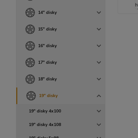
14" disky
15" disky
16" disky
17" disky
18" disky
19" disky
19" disky 4x100
19" disky 4x108