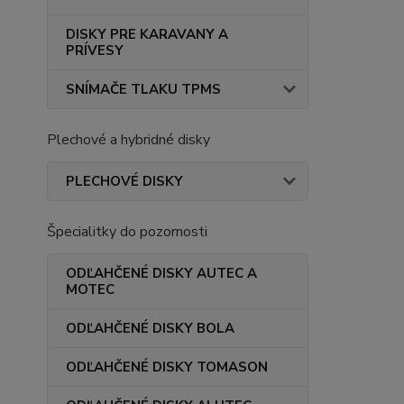
DISKY PRE KARAVANY A
PRÍVESY
SNÍMAČE TLAKU TPMS
Plechové a hybridné disky
PLECHOVÉ DISKY
Špecialitky do pozornosti
ODĽAHČENÉ DISKY AUTEC A
MOTEC
ODĽAHČENÉ DISKY BOLA
ODĽAHČENÉ DISKY TOMASON