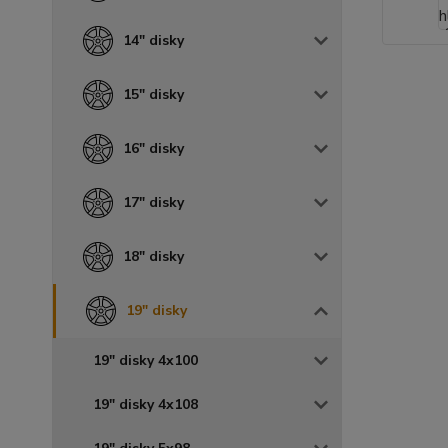
14" disky
15" disky
16" disky
17" disky
18" disky
19" disky
19" disky 4x100
19" disky 4x108