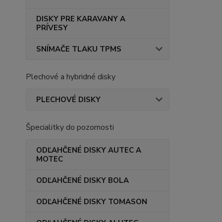
DISKY PRE KARAVANY A
PRÍVESY
SNÍMAČE TLAKU TPMS
Plechové a hybridné disky
PLECHOVÉ DISKY
Špecialitky do pozornosti
ODĽAHČENÉ DISKY AUTEC A
MOTEC
ODĽAHČENÉ DISKY BOLA
ODĽAHČENÉ DISKY TOMASON