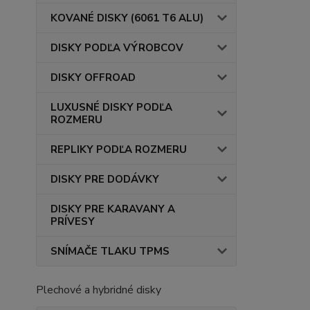
KOVANÉ DISKY (6061 T6 ALU)
DISKY PODĽA VÝROBCOV
DISKY OFFROAD
LUXUSNÉ DISKY PODĽA
ROZMERU
REPLIKY PODĽA ROZMERU
DISKY PRE DODÁVKY
DISKY PRE KARAVANY A
PRÍVESY
SNÍMAČE TLAKU TPMS
Plechové a hybridné disky