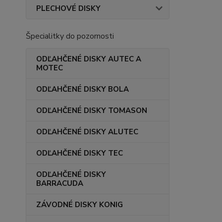
PLECHOVÉ DISKY
Špecialitky do pozornosti
ODĽAHČENÉ DISKY AUTEC A
MOTEC
ODĽAHČENÉ DISKY BOLA
ODĽAHČENÉ DISKY TOMASON
ODĽAHČENÉ DISKY ALUTEC
ODĽAHČENÉ DISKY TEC
ODĽAHČENÉ DISKY
BARRACUDA
ZÁVODNÉ DISKY KONIG