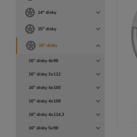
14" disky
15" disky
16" disky
16" disky 4x98
16" disky 3x112
16" disky 4x100
16" disky 4x108
16" disky 4x114,3
16" disky 5x98