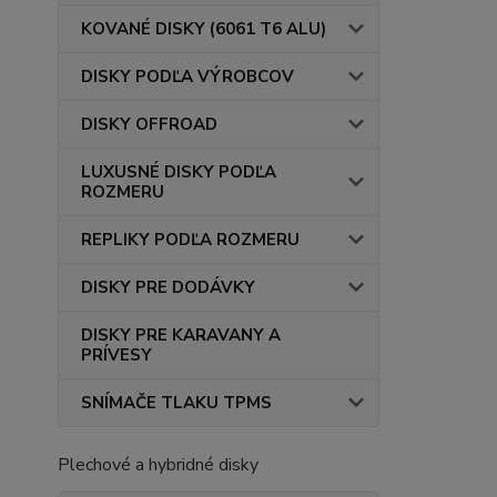
KOVANÉ DISKY (6061 T6 ALU)
DISKY PODĽA VÝROBCOV
DISKY OFFROAD
LUXUSNÉ DISKY PODĽA
ROZMERU
REPLIKY PODĽA ROZMERU
DISKY PRE DODÁVKY
DISKY PRE KARAVANY A
PRÍVESY
SNÍMAČE TLAKU TPMS
Plechové a hybridné disky