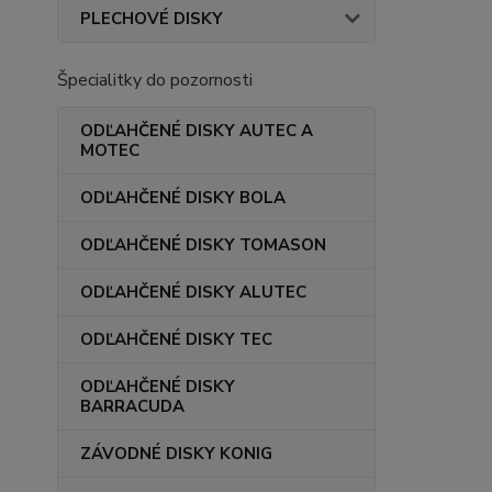
PLECHOVÉ DISKY
Špecialitky do pozornosti
ODĽAHČENÉ DISKY AUTEC A
MOTEC
ODĽAHČENÉ DISKY BOLA
ODĽAHČENÉ DISKY TOMASON
ODĽAHČENÉ DISKY ALUTEC
ODĽAHČENÉ DISKY TEC
ODĽAHČENÉ DISKY
BARRACUDA
ZÁVODNÉ DISKY KONIG