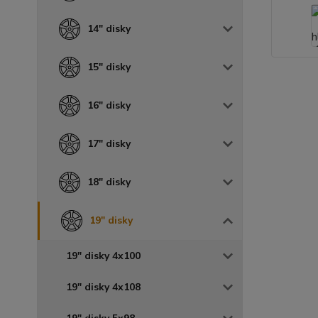
14" disky
15" disky
16" disky
17" disky
18" disky
19" disky
19" disky 4x100
19" disky 4x108