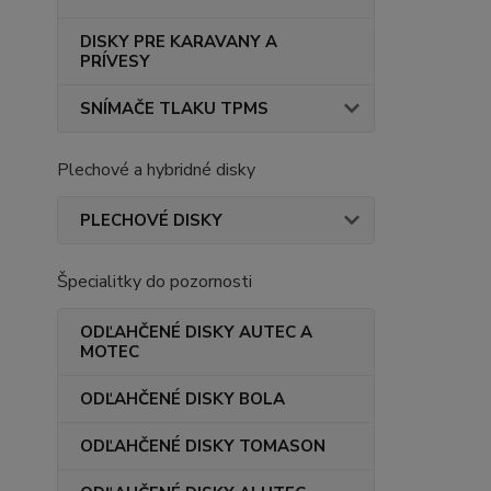
DISKY PRE KARAVANY A
PRÍVESY
SNÍMAČE TLAKU TPMS
Plechové a hybridné disky
PLECHOVÉ DISKY
Špecialitky do pozornosti
ODĽAHČENÉ DISKY AUTEC A
MOTEC
ODĽAHČENÉ DISKY BOLA
ODĽAHČENÉ DISKY TOMASON