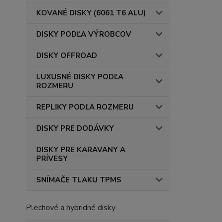
KOVANÉ DISKY (6061 T6 ALU)
DISKY PODĽA VÝROBCOV
DISKY OFFROAD
LUXUSNÉ DISKY PODĽA
ROZMERU
REPLIKY PODĽA ROZMERU
DISKY PRE DODÁVKY
DISKY PRE KARAVANY A
PRÍVESY
SNÍMAČE TLAKU TPMS
Plechové a hybridné disky