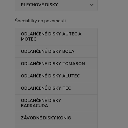
PLECHOVÉ DISKY
Špecialitky do pozornosti
ODĽAHČENÉ DISKY AUTEC A
MOTEC
ODĽAHČENÉ DISKY BOLA
ODĽAHČENÉ DISKY TOMASON
ODĽAHČENÉ DISKY ALUTEC
ODĽAHČENÉ DISKY TEC
ODĽAHČENÉ DISKY
BARRACUDA
ZÁVODNÉ DISKY KONIG