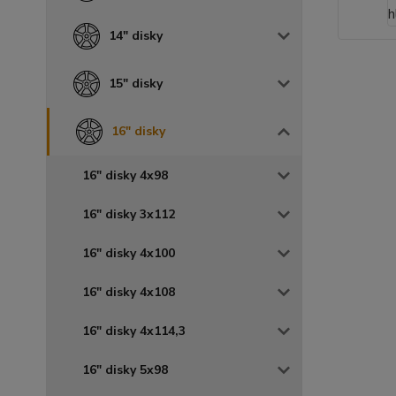
14" disky
15" disky
16" disky
16" disky 4x98
16" disky 3x112
16" disky 4x100
16" disky 4x108
16" disky 4x114,3
16" disky 5x98