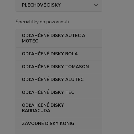
PLECHOVÉ DISKY
Špecialitky do pozornosti
ODĽAHČENÉ DISKY AUTEC A
MOTEC
ODĽAHČENÉ DISKY BOLA
ODĽAHČENÉ DISKY TOMASON
ODĽAHČENÉ DISKY ALUTEC
ODĽAHČENÉ DISKY TEC
ODĽAHČENÉ DISKY
BARRACUDA
ZÁVODNÉ DISKY KONIG