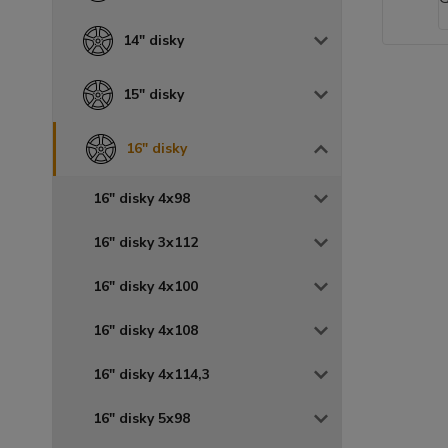
14" disky
15" disky
16" disky
16" disky 4x98
16" disky 3x112
16" disky 4x100
16" disky 4x108
16" disky 4x114,3
16" disky 5x98