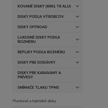
KOVANÉ DISKY (6061 T6 ALU)
DISKY PODĽA VÝROBCOV
DISKY OFFROAD
LUXUSNÉ DISKY PODĽA
ROZMERU
REPLIKY PODĽA ROZMERU
DISKY PRE DODÁVKY
DISKY PRE KARAVANY A
PRÍVESY
SNÍMAČE TLAKU TPMS
Plechové a hybridné disky