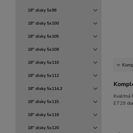
18" disky 5x98
18" disky 5x100
18" disky 5x105
18" disky 5x108
18" disky 5x110
Kompl
18" disky 5x112
Komple
18" disky 5x114,3
Kvalitná
18" disky 5x115
ET29 diam
18" disky 5x118
18" disky 5x120