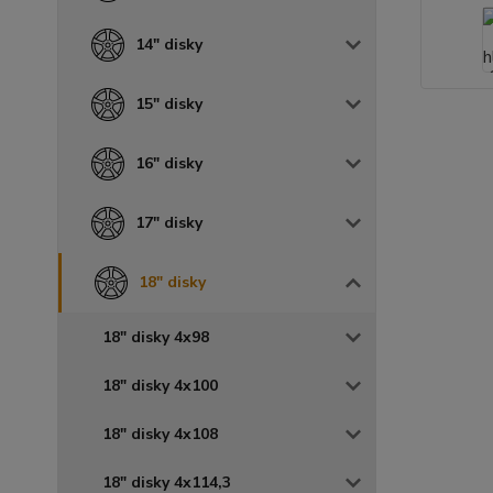
14" disky
15" disky
16" disky
17" disky
18" disky
18" disky 4x98
18" disky 4x100
18" disky 4x108
18" disky 4x114,3